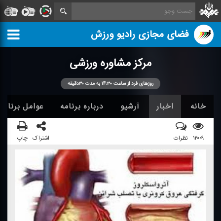
فضای مجازی رادیو ورزش
مركز مشاوره ورزشی
روزهای فرد از ساعت ۱۴:۳۰ به مدت ۳۰دقیقه
خانه
اخبار
آرشیو
درباره برنامه
عوامل برنامه
۱۲۰۰۹
نظرات
اشتراک
چاپ