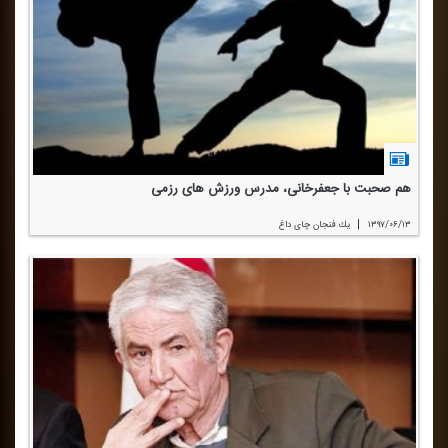
هم صحبت با جعفرخانی، مدرس ورزش های رزمی
|
۱۳۹۷/۰۶/۱۳
یك فنجان چای داغ