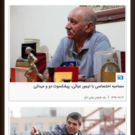
مصاحبه اختصاصی با تیمور غیاثی، پیشكسوت دو و میدانی
|
۱۳۹۷/۰۷/۰۴
یك فنجان چای داغ