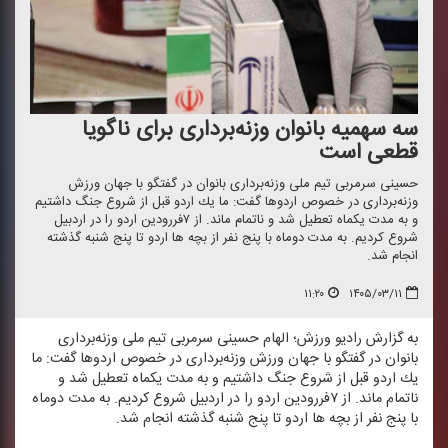
سه سهمیه بانوان وزنه‌برداری برای ناگویا
قطعی است
حسینی سرمربی تیم ملی وزنه‌برداری بانوان در گفتگو با جهان ورزش
وزنه‌برداری در خصوص اردوها گفت: ما یك اردو قبل از شروع جنگ داشتیم
و به مدت یكماه تعطیل شد و ناتمام ماند. از ۷فررودین اردو را در اردبیل
شروع كردیم. به مدت دوماه با پنج نفر از بچه ها اردو تا پنج شنبه گذشته
انجام شد.
۱۱:۲۰
۱۴۰۵/۰۳/۱۱
به گزارش رادیو ورزش؛ الهام حسینی سرمربی تیم ملی وزنه‌برداری
بانوان در گفتگو با جهان ورزش وزنه‌برداری در خصوص اردوها گفت: ما
یك اردو قبل از شروع جنگ داشتیم و به مدت یكماه تعطیل شد و
ناتمام ماند. از ۷فررودین اردو را در اردبیل شروع كردیم. به مدت دوماه
با پنج نفر از بچه ها اردو تا پنج شنبه گذشته انجام شد.