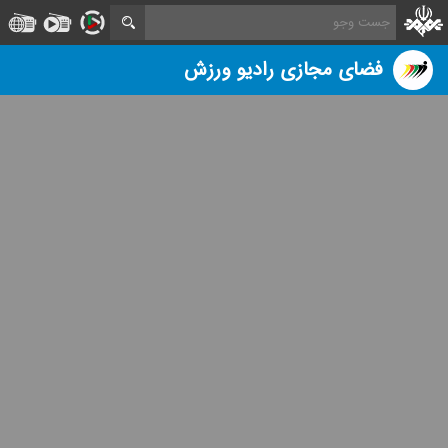
فضای مجازی رادیو ورزش