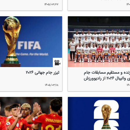
۱۴۰۵/۰۳/۲۷
۱۴
ده و مستقیم مسابقات جام
تیزر جام جهانی ۲۰۲۶
ل ۲۰۲۶ از رادیو‌ورزش
۱۴۰۵/۰۳/۱۸
۱۴