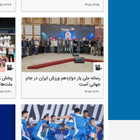
۰۵/۰۳/۲۷
۱۴۰۵/۰۴/۱۵
رسانه ملی یار دوازدهم ورزش ایران در جام
پخش زن
جهانی است ‌
ملت‌های والیبا
۰۵/۰۳/۲۰
۱۴۰۵/۰۳/۲۰