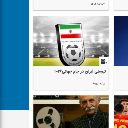
۱۴۰۵/۰۳/۲۴
تیم‌ملی ایران در جام جهانی۲۰۲۶
۱۴۰۵/۰۳/۱۸