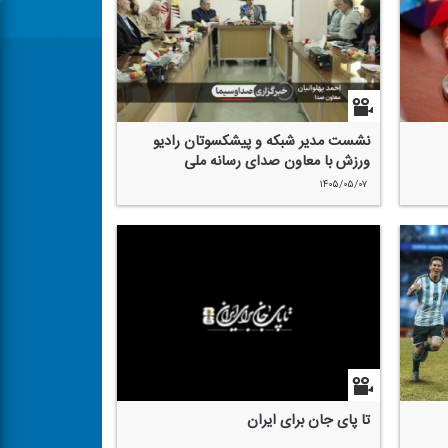
نشست مدیر شبكه و پیشكسوتان رادیو
ورزش با معاون صدای رسانه ملی
۱۴۰۵/۰۵/۰۷
تا پای جان برای ایران