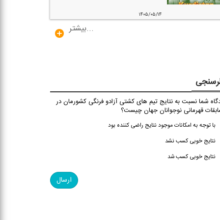
۱۴۰۵/۰۵/۱۴
...بیشتر
رسنجی
گاه شما نسبت به نتایج تیم های کشتی آزادو فرنگی کشورمان در
بقات قهرمانی نوجوانان جهان چیست؟
با توجه به امکانات موجود نتایج راضی کننده بود
نتایج خوبی کسب نشد
نتایج خوبی کسب شد