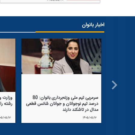
اخبار بانوان
سرمربی تیم ملی وزنه‌برداری بانوان: 80
درصد تیم نوجوانان و جوانان شانس قطعی
رشته را
مدال در تاشكند دارند
۰۵/۰۵/۱۲
۱۴۰۵/۰۵/۱۲