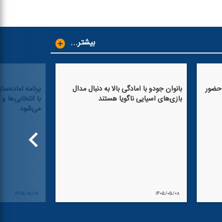
...بیشتر
 حضور
بانوان جودو با آمادگی بالا به دنبال مدال
برنامه آماده‌ساز
بازی‌های آسیایی ناگویا هستند
با انتخابی‌ها و
می‌شود
۱۴۰۵/۰۵/۰۷
۱۴۰۵/۰۵/۰۸