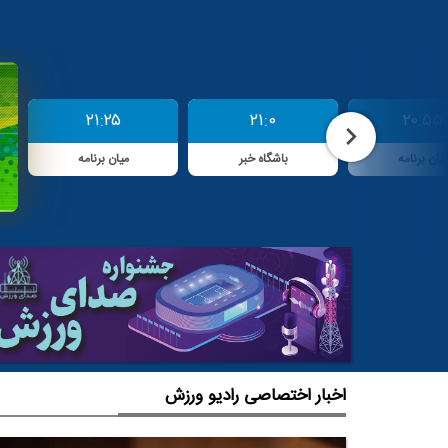
۲۱:۲۵
۲۱:۰
۲۰:۵۵
یان برنامه
باشگاه خبر
میان برنامه
اخبار اختصاصی رادیو ورزش