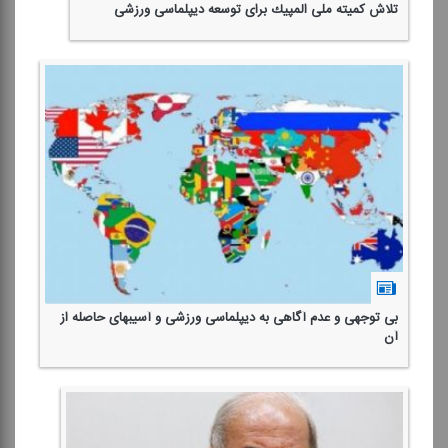
تلاش كمیته ملی المپیك برای توسعه دیپلماسی ورزشی
بی توجهی و عدم آگاهی به دیپلماسی ورزشی و آسیبهای حاصله از
آن