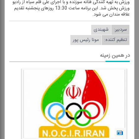
ورزش به تهیه كنندگی فتانه سوزنده و با اجرای علی قلم سیاه از رادیو
ورزش پخش شد. این برنامه ساعت 13:30 روزهای پنجشنبه تقدیم
علاقه مندان می شود.
سردبیر:
شهبندی
تنظیم كننده:
مونا رئیس پور
در همین زمینه