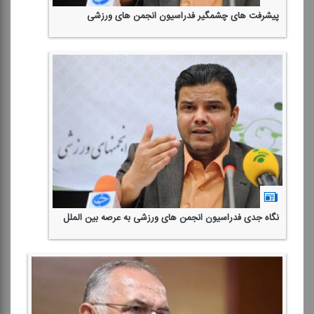
پیشرفت های چشمگیر فدراسیون انجمن های ورزشی
نگاه جدی فدراسیون انجمن های ورزشی به عرصه بین الملل