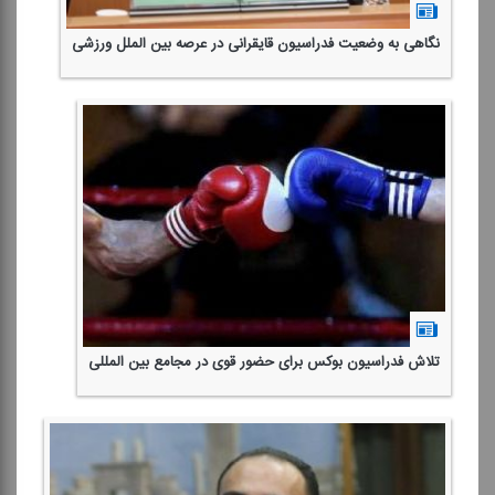
نگاهی به وضعیت فدراسیون قایقرانی در عرصه بین الملل ورزشی
تلاش فدراسیون بوكس برای حضور قوی در مجامع بین المللی