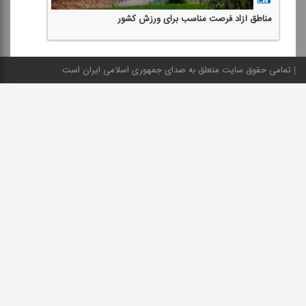
مناطق آزاد فرصت مناسب برای ورزش كشور
تمامی حقوق سایت متعلق به صدای جمهوری اسلامی ایران است