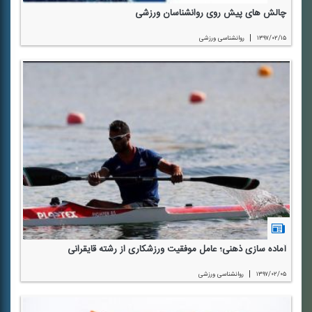
چالش های پیش روی روانشناسان ورزشی
|
۱۳۹۷/۰۲/۱۵
روانشناسی ورزشی
آماده سازی ذهنی؛ عامل موفقیت ورزشكاری از رشته قایقرانی
|
۱۳۹۷/۰۲/۰۵
روانشناسی ورزشی