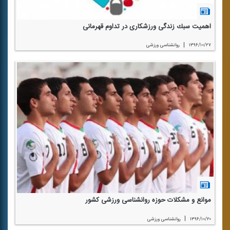
اهمیت سبك زندگی ورزشكاری در تداوم قهرمانی
|
۱۳۹۶/۱۰/۲۷
روانشناسی ورزشی
موانع و مشكلات حوزه روانشناسی ورزشی كشور
|
۱۳۹۶/۱۰/۲۰
روانشناسی ورزشی