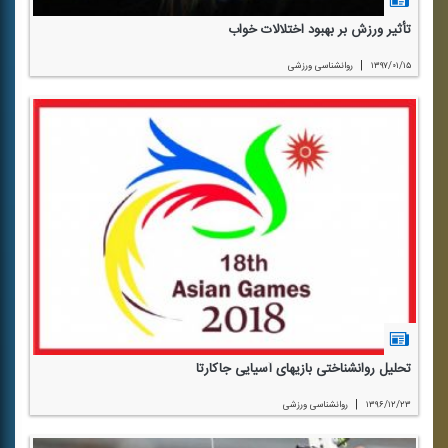
تأثیر ورزش بر بهبود اختلالات خواب
|
۱۳۹۷/۰۱/۱۵
روانشناسی ورزشی
تحلیل روانشناختی بازیهای آسیایی جاكارتا
|
۱۳۹۶/۱۲/۲۳
روانشناسی ورزشی