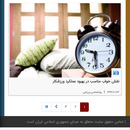
نقش خواب مناسب در بهبود عملكرد ورزشكار
|
۱۳۹۶/۱۰/۱۳
روانشناسی ورزشی
۳
۲
۱
تمامی حقوق سایت متعلق به صدای جمهوری اسلامی ایران است