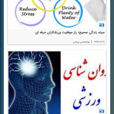
سبك زندگی صحیح؛ راز موفقیت ورزشكاران حرفه ای
|
۱۳۹۷/۰۲/۱۹
روانشناسی ورزشی