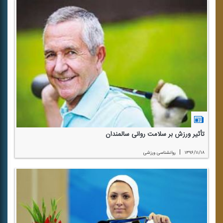
تأثیر ورزش بر سلامت روانی سالمندان
|
۱۳۹۶/۱۱/۱۸
روانشناسی ورزشی