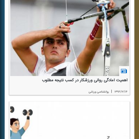
اهمیت آمادگی روانی ورزشكار در كسب نتیجه مطلوب
|
۱۳۹۶/۱۲/۱۶
روانشناسی ورزشی