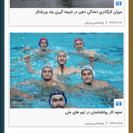
میزان اثرگذاری آمادگی ذهن در نتیجه گیری یك ورزشكار
|
۱۳۹۶/۱۲/۰۲
روانشناسی ورزشی
نحوه كار روانشناسان در تیم های ملی
|
۱۳۹۶/۱۱/۲۵
روانشناسی ورزشی