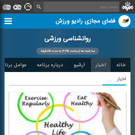
فضای مجازی رادیو ورزش
روانشناسی ورزشی
سه شنبه ها از ساعت ۱۳:۳۵ به مدت ۲۵دقیقه
خانه
اخبار
آرشیو
درباره برنامه
عوامل برنامه
اخبار