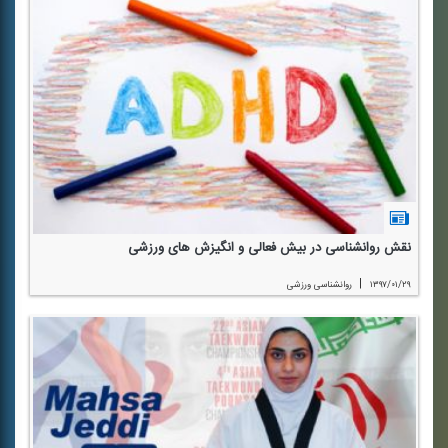
نقش روانشناسی در بیش فعالی و انگیزش های ورزشی
|
۱۳۹۷/۰۱/۲۹
روانشناسی ورزشی