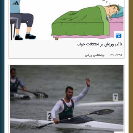
تأثیر ورزش بر اختلالات خواب
|
۱۳۹۶/۱۲/۰۹
روانشناسی ورزشی