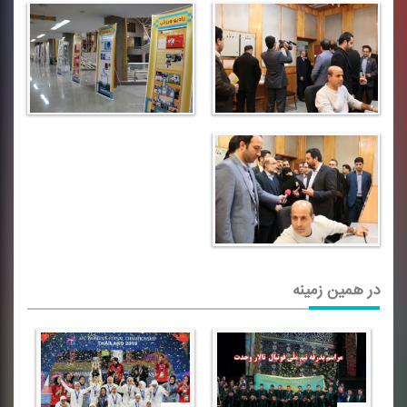
در همین زمینه