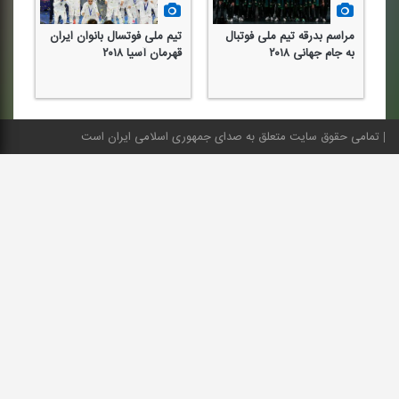
مراسم بدرقه تیم ملی فوتبال
تیم ملی فوتسال بانوان ایران
به جام جهانی ۲۰۱۸
قهرمان آسیا ۲۰۱۸
تمامی حقوق سایت متعلق به صدای جمهوری اسلامی ایران است