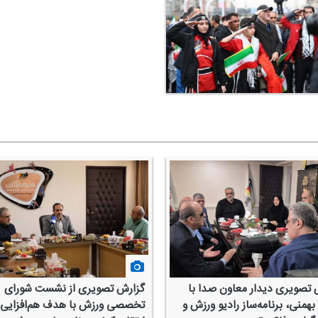
 تصویری دیدار معاون صدا با
گزارش تصویری از نشست شورای
همنی، برنامه‌ساز رادیو ورزش و
تخصصی ورزش با هدف هم‌افزایی 