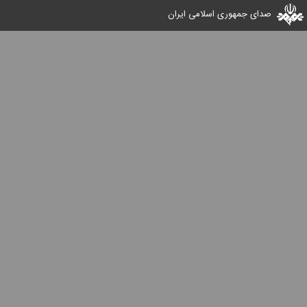
صدای جمهوری اسلامی ایران