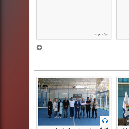
۱۴۰۱/۰۴/۰۷
...بیشتر