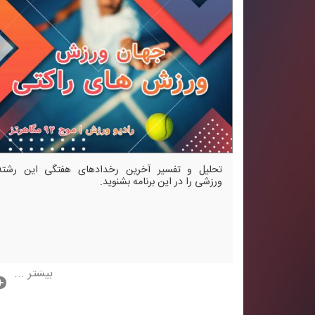
تحلیل و تفسیر آخرین رخدادهای هفتگی این رشته
ورزشی را در این برنامه بشنوید.
بیشتر ...