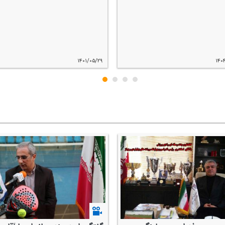
۱۴۰۱/۰۵/۲۹
۱۴۰