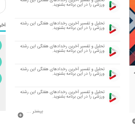
تحلیل و تفسیر آخرین رخدادهای هفتگی این رشته
ورزشی را در این برنامه بشنوید.
تحلیل و تفسیر آخرین رخدادهای هفتگی این رشته
آخر
ورزشی را در این برنامه بشنوید.
تحلیل و تفسیر آخرین رخدادهای هفتگی این رشته
ورزشی را در این برنامه بشنوید.
تحلیل و تفسیر آخرین رخدادهای هفتگی این رشته
ورزشی را در این برنامه بشنوید.
تحلیل و تفسیر آخرین رخدادهای هفتگی این رشته
ورزشی را در این برنامه بشنوید.
بیشتر ...