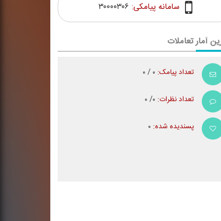
سامانه پیامکی:
۳۰۰۰۰۳۰۶
ین آمار تعاملات
تعداد پیامک:
۰ / ۰
تعداد نظرات:
۰/ ۰
پسندیده شده:
۰