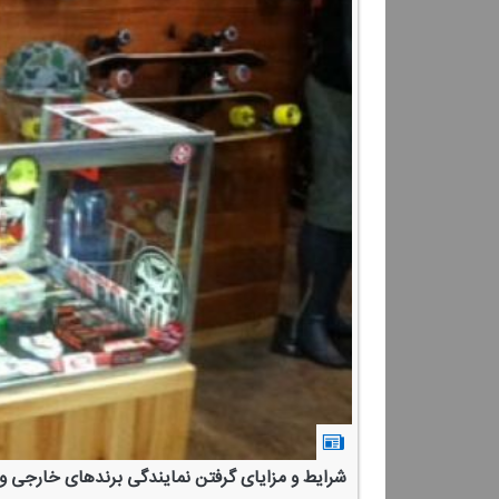
شرایط و مزایای گرفتن نمایندگی برندهای خارجی وس