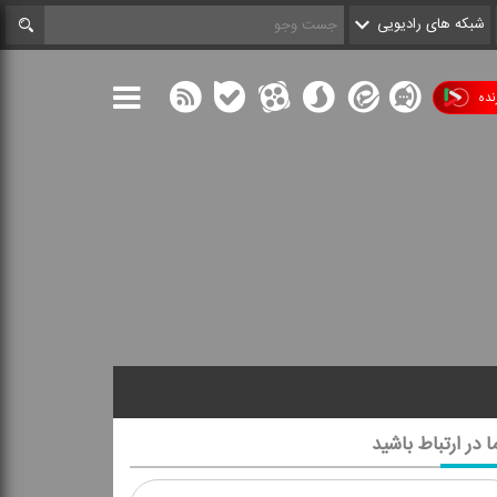
شبکه های رادیویی
ده
ا در ارتباط باشید