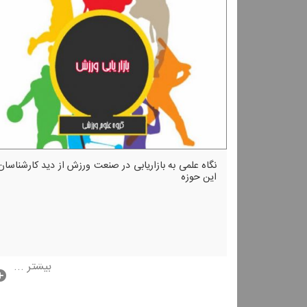
نگاه علمی به بازاریابی در صنعت ورزش از دید كارشناسان
این حوزه
بیشتر ...