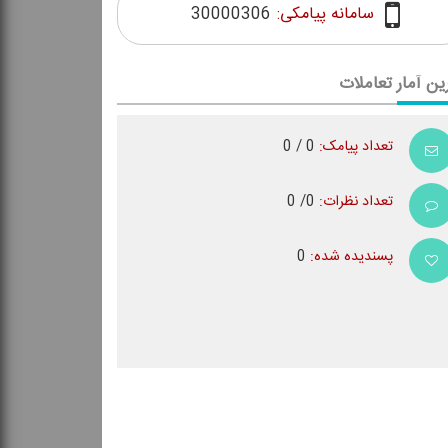
سامانه پیامکی:
30000306
ین آمار تعاملات
تعداد پیامک:
0 / 0
تعداد نظرات:
0/ 0
پسندیده شده:
0