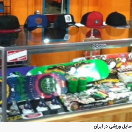
ایل ورزشی در ایران