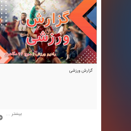
گزارش ورزشی
بیشتر ...