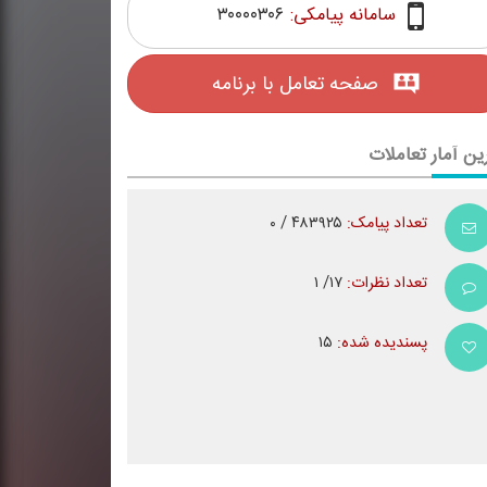
سامانه پیامکی:
۳۰۰۰۰۳۰۶
صفحه تعامل با برنامه
ین آمار تعاملات
تعداد پیامک:
۴۸۳۹۲۵ / ۰
تعداد نظرات:
۱۷/ ۱
پسندیده شده:
۱۵