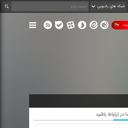
شبکه های رادیویی
ده
ا در ارتباط باشید