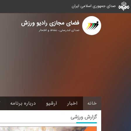
صدای جمهوری اسلامی ایران
فضای مجازی رادیو ورزش
صدای تندرستی ، نشاط و افتخار
خانه
اخبار
آرشیو
درباره برنامه
گ
گزارش ورزشی