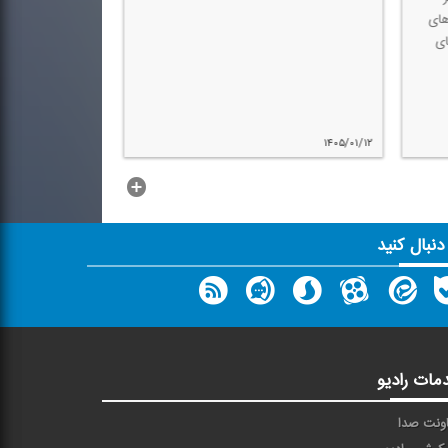
های
ی
۱۴۰۵/۰۱/۱۰
۱۴۰۵/۰۱/۱۲
...بیشتر
 دنبال کنید
مات رادیو
ونت صدا