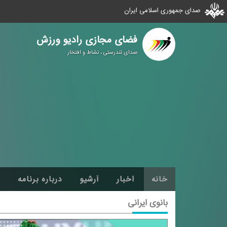
صدای جمهوری اسلامی ایران
فضای مجازی رادیو ورزش
صدای تندرستی ، نشاط و افتخار
خانه
اخبار
آرشیو
درباره برنامه
بانوی ایرانی