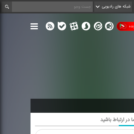
شبکه های رادیویی
ده
ا در ارتباط باشید