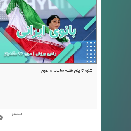
شنبه تا پنج شنبه ساعت ۸ صبح
بیشتر ...