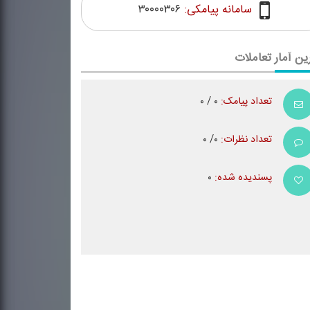
سامانه پیامکی:
۳۰۰۰۰۳۰۶
ین آمار تعاملات
تعداد پیامک:
۰ / ۰
تعداد نظرات:
۰/ ۰
پسندیده شده:
۰