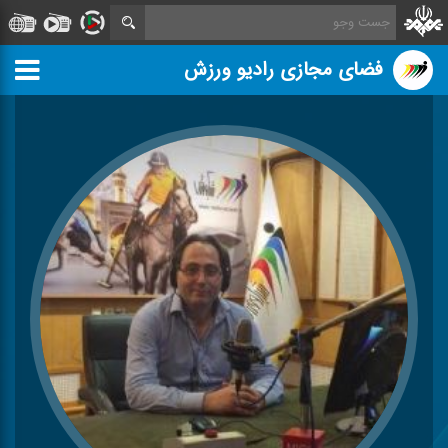
فضای مجازی رادیو ورزش