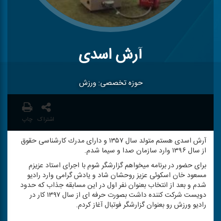
آرش اسدی
حوزه تخصصی: ورزش
اشتراک
چاپ
آرش اسدی هستم متولد سال ۱۳۵۷ و دارای مدرك كارشناسی حقوق
از سال ۱۳۹۶ وارد سازمان صدا و سیما شدم.
برای حضور در برنامه میخواهم گزارشگر شوم با اجرای استاد عزیزم
مسعود خان اسكوئی عزیز روحشان شاد و یادش گرامی وارد رادیو
شدم و بعد از انتخاب بعنوان نفر اول در این مسابقه جذاب كه حدود
دویست شركت كننده داشت بصورت حرفه ای از سال ۱۳۹۷ كار در
رادیو ورزش رو بعنوان گزارشگر فوتبال آغاز كردم.