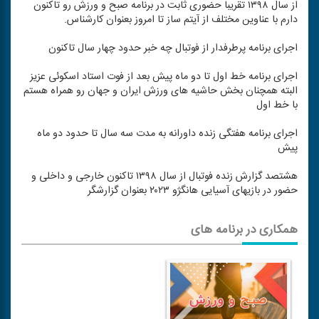
از سال ۱۳۹۸ تقریبا حضوری ثابت در برنامه صبح و ورزش رو تاكنون
دارم با عناوین مختلف از آیتم ساز تا امروز بعنوان كارشناس.
اجرای برنامه پرطرفدار از فوتبال چه خبر حدود چهار سال تاكنون
اجرای برنامه خط اول تا دو ماه پیش بعد از فوت استاد اسكوئی عزیز
البته همچنان بخش حاشیه های ورزش ایران و جهان رو همراه هستم
با خط اول
اجرای برنامه هفتگی زنده داورانه به مدت سه سال تا حدود دو ماه
پیش
هشتصد گزارش زنده فوتبال از سال ۱۳۹۸ تاكنون خارجی و داخلی و
حضور در بازیهای آسیایی هانگژو ۲۰۲۳ بعنوان گزارشگر
همکاری در برنامه های