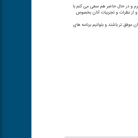
یرم و در حال حاضر هم سعی می كنم با
و از نظرات و تجربیات آنان بخصوص
 موفق تر باشند و بتوانیم برنامه های