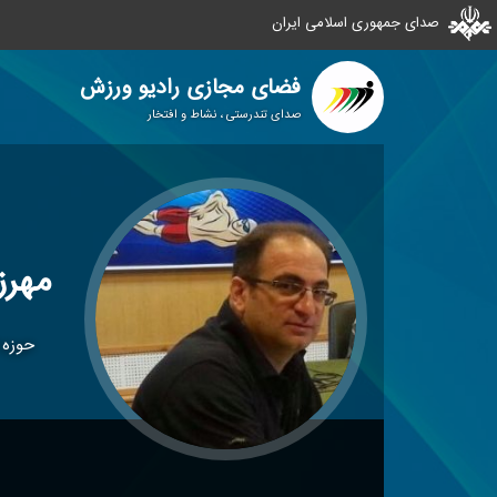
صدای جمهوری اسلامی ایران
فضای مجازی رادیو ورزش
صدای تندرستی ، نشاط و افتخار
مهرز
حوزه