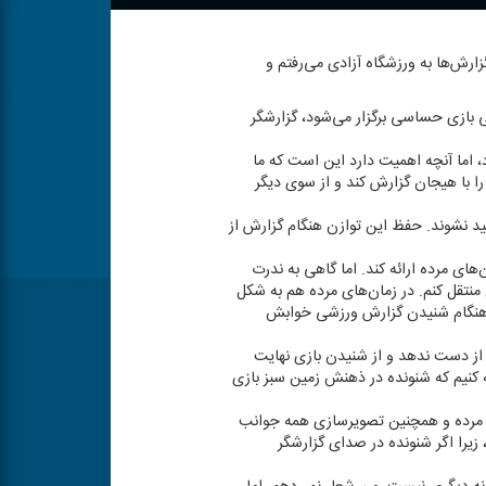
 گزارش‌ها به ورزشگاه آزادی می‌رفتم و
ا وقتی بازی حساسی برگزار می‌شود، گزارشگر
 اما آنچه اهمیت دارد این است كه ما
 را با هیجان گزارش كند و از سوی دیگر
مید نشوند. حفظ این توازن هنگام گزارش از
ای مرده ارائه كند. اما گاهی به ندرت
ن منتقل كنم. در زمان‌های مرده هم به شكل
ح هنگام شنیدن گزارش ورزشی خوابش
 از دست ندهد و از شنیدن بازی نهایت
ائه كنیم كه شنونده در ذهنش زمین سبز بازی
های مرده و همچنین تصویرسازی همه جوانب
 زیرا اگر شنونده در صدای گزارشگر