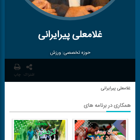
غلامعلی پیرایرانی
حوزه تخصصی: ورزش
اشتراک
چاپ
غلامعلی پیرایرانی
همکاری در برنامه های