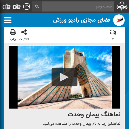
فضای مجازی رادیو ورزش
۲
اشتراک
چاپ
نماهنگ پیمان وحدت
نماهنگی زیبا به نام پیمان وحدت را مشاهده می‌كنید.