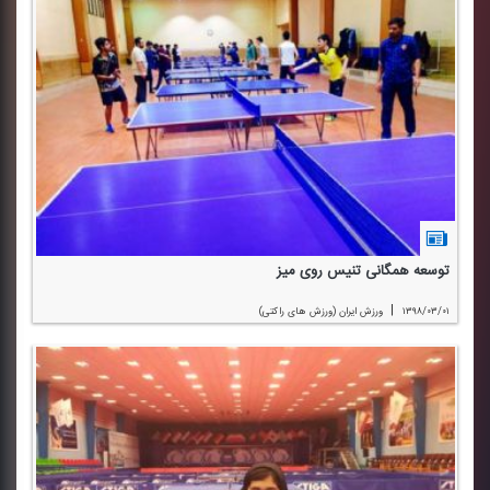
توسعه همگانی تنیس روی میز
|
۱۳۹۸/۰۳/۰۱
ورزش ایران (ورزش های راكتی)