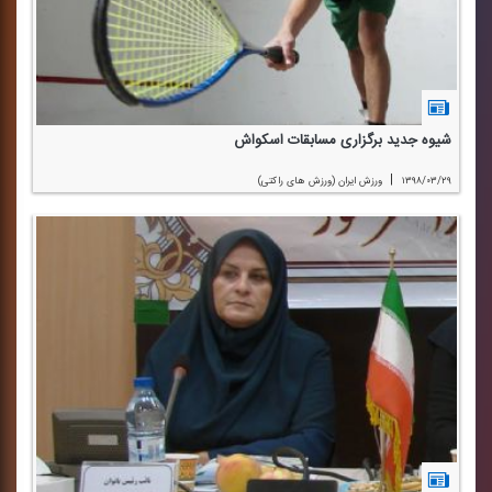
شیوه جدید برگزاری مسابقات اسكواش
|
۱۳۹۸/۰۳/۲۹
ورزش ایران (ورزش های راكتی)