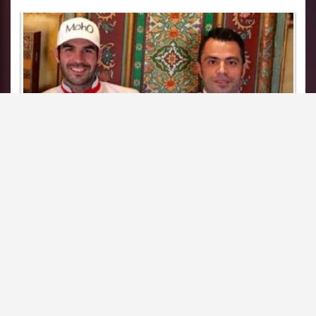
اسامی اسكواش بازان اعزامی به قهرمانی آسیا
|
۱۳۹۷/۱۲/۱۵
مجله ورزش های راكتی