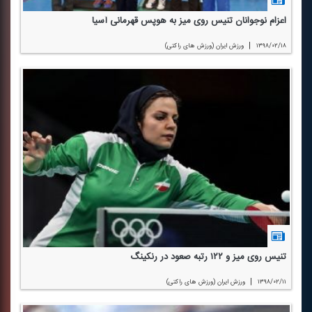
اعزام نوجوانان تنیس روی میز به هوپس قهرمانی آسیا
|
۱۳۹۸/۰۲/۱۸
ورزش ایران (ورزش های راكتی)
تنیس روی میز و ۱۲۲ رتبه صعود در رنكینگ
|
۱۳۹۸/۰۲/۱۱
ورزش ایران (ورزش های راكتی)