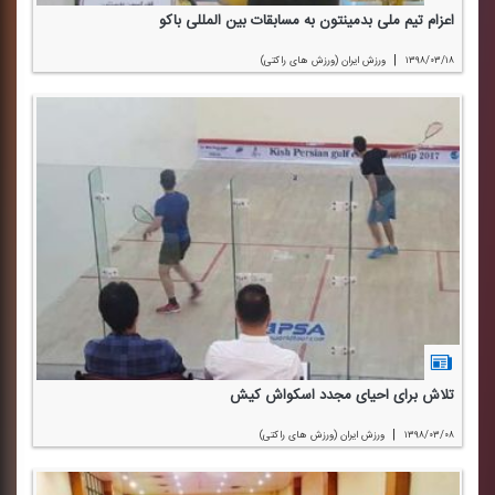
اعزام تیم ملی بدمینتون به مسابقات بین المللی باكو
|
۱۳۹۸/۰۳/۱۸
ورزش ایران (ورزش های راكتی)
تلاش برای احیای مجدد اسكواش كیش
|
۱۳۹۸/۰۳/۰۸
ورزش ایران (ورزش های راكتی)