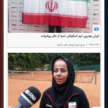
ایران بهترین تیم اسكواش آسیا از نظر پیشرفت
|
۱۳۹۸/۰۱/۲۸
ورزش ایران (ورزش های راكتی)