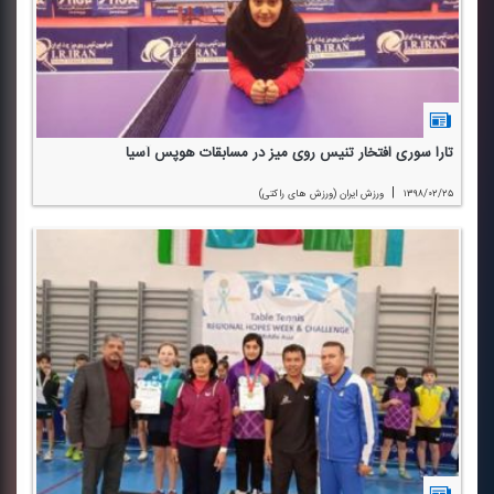
تارا سوری افتخار تنیس روی میز در مسابقات هوپس آسیا
|
۱۳۹۸/۰۲/۲۵
ورزش ایران (ورزش های راكتی)