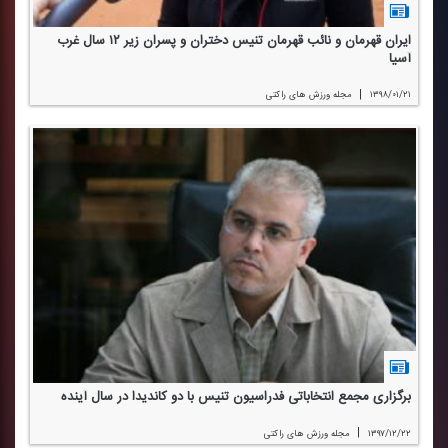
ایران قهرمان و نائب قهرمان تنیس دختران و پسران زیر ۱۲ سال غرب
آسیا
|
۱۳۹۸/۰۱/۲۱
مجله ورزش های راكتی
برگزاری مجمع انتخاباتی فدراسیون تنیس با دو كاندیدا در سال آینده
|
۱۳۹۷/۱۲/۲۲
مجله ورزش های راكتی