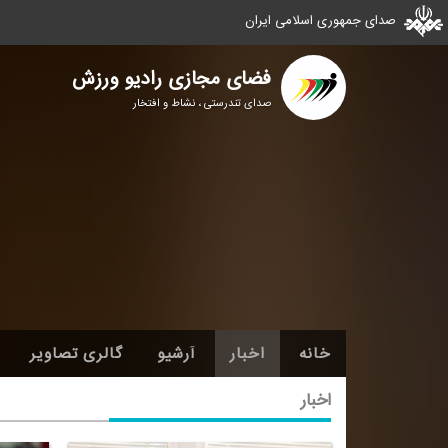
صدای جمهوری اسلامی ایران
فضای مجازی رادیو ورزش
صدای تندرستی ، نشاط و افتخار
خانه
اخبار
آرشیو
گالری تصاویر
اخبار